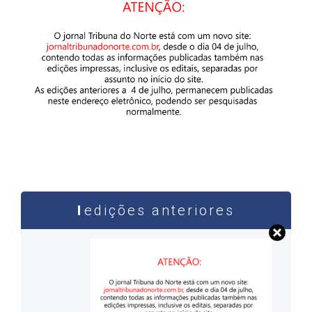
edições anteriores