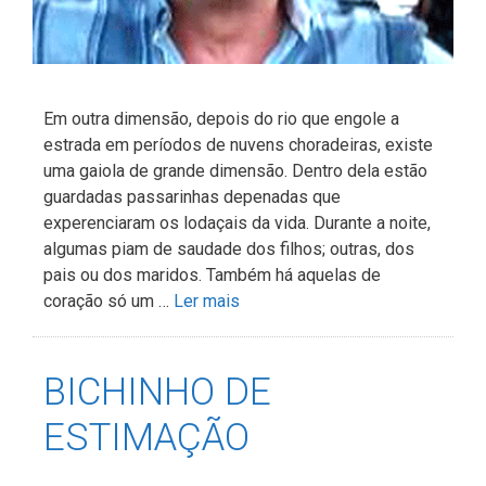
Em outra dimensão, depois do rio que engole a
estrada em períodos de nuvens choradeiras, existe
uma gaiola de grande dimensão. Dentro dela estão
guardadas passarinhas depenadas que
experenciaram os lodaçais da vida. Durante a noite,
algumas piam de saudade dos filhos; outras, dos
pais ou dos maridos. Também há aquelas de
coração só um …
Ler mais
BICHINHO DE
ESTIMAÇÃO