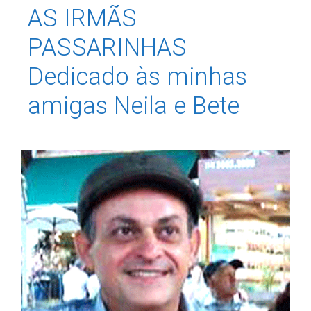
AS IRMÃS
PASSARINHAS
Dedicado às minhas
amigas Neila e Bete