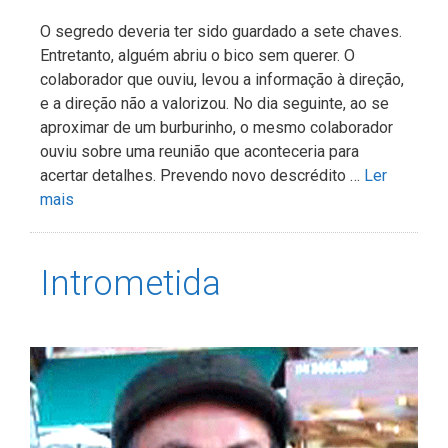
O segredo deveria ter sido guardado a sete chaves.
Entretanto, alguém abriu o bico sem querer. O
colaborador que ouviu, levou a informação à direção,
e a direção não a valorizou. No dia seguinte, ao se
aproximar de um burburinho, o mesmo colaborador
ouviu sobre uma reunião que aconteceria para
acertar detalhes. Prevendo novo descrédito …
Ler
mais
Intrometida