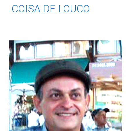
COISA DE LOUCO