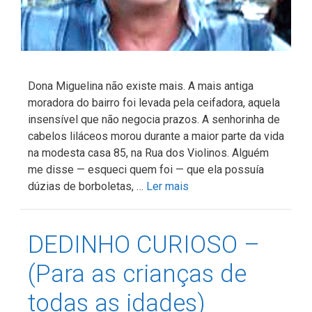
Dona Miguelina não existe mais. A mais antiga
moradora do bairro foi levada pela ceifadora, aquela
insensível que não negocia prazos. A senhorinha de
cabelos liláceos morou durante a maior parte da vida
na modesta casa 85, na Rua dos Violinos. Alguém
me disse — esqueci quem foi — que ela possuía
dúzias de borboletas, …
Ler mais
DEDINHO CURIOSO –
(Para as crianças de
todas as idades)