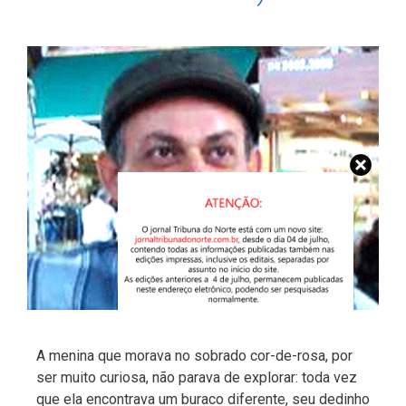
A menina que morava no sobrado cor-de-rosa, por
ser muito curiosa, não parava de explorar: toda vez
que ela encontrava um buraco diferente, seu dedinho