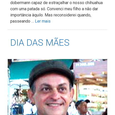
dobermann capaz de estraçalhar o nosso chihuahua
com uma patada só. Convenci meu filho a não dar
importância àquilo. Mas reconsiderei quando,
passeando …
Ler mais
DIA DAS MÃES