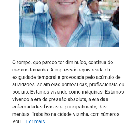
O tempo, que parece ter diminuído, continua do
mesmo tamanho. A impressão equivocada da
exiguidade temporal é provocada pelo acúmulo de
atividades, sejam elas domésticas, profissionais ou
sociais. Estamos vivendo como máquinas. Estamos
vivendo a era da pressão absoluta, a era das
enfermidades físicas e, principalmente, das
mentais. Trabalho na cidade vizinha, com números.
Vou …
Ler mais