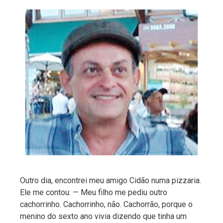
Outro dia, encontrei meu amigo Cidão numa pizzaria.
Ele me contou: — Meu filho me pediu outro
cachorrinho. Cachorrinho, não. Cachorrão, porque o
menino do sexto ano vivia dizendo que tinha um