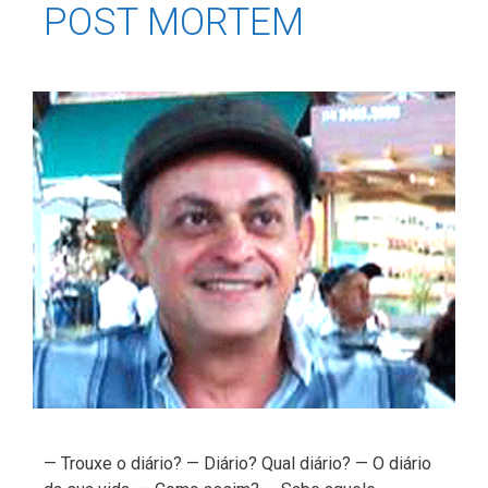
POST MORTEM
— Trouxe o diário? — Diário? Qual diário? — O diário