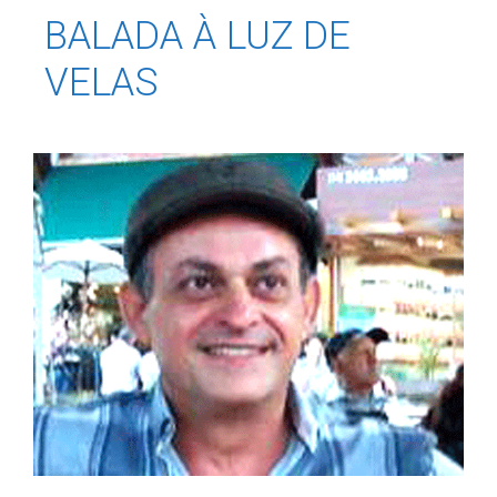
BALADA À LUZ DE
VELAS