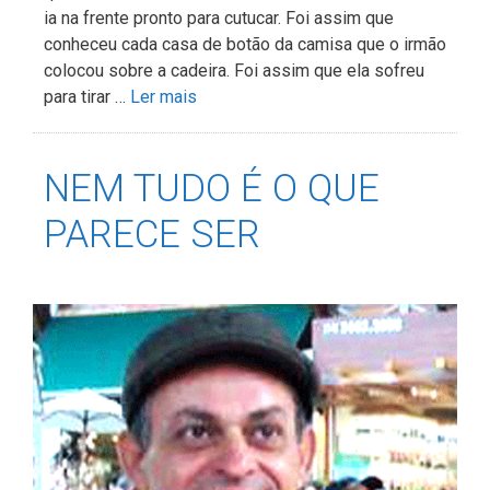
ia na frente pronto para cutucar. Foi assim que
conheceu cada casa de botão da camisa que o irmão
colocou sobre a cadeira. Foi assim que ela sofreu
para tirar …
Ler mais
NEM TUDO É O QUE
PARECE SER