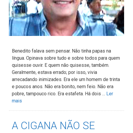
Benedito falava sem pensar. Não tinha papas na
língua. Opinava sobre tudo e sobre todos para quem
quisesse ouvir. E quem não quisesse, também.
Geralmente, estava errado; por isso, vivia
arrecadando inimizades. Era ele um homem de trinta
e poucos anos. Não era bonito, nem feio. Não era
pobre, tampouco rico. Era estafeta. Há dois …
Ler
mais
A CIGANA NÃO SE