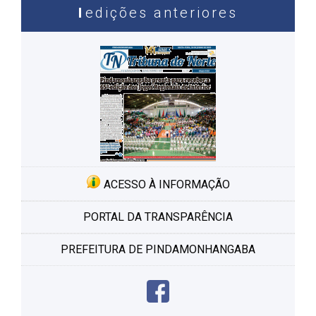
de
edições anteriores
post
ACESSO À INFORMAÇÃO
PORTAL DA TRANSPARÊNCIA
PREFEITURA DE PINDAMONHANGABA