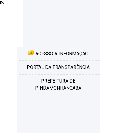
ACESSO À INFORMAÇÃO
PORTAL DA TRANSPARÊNCIA
PREFEITURA DE
PINDAMONHANGABA