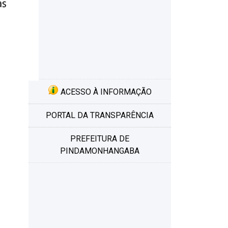
ACESSO À INFORMAÇÃO
PORTAL DA TRANSPARÊNCIA
PREFEITURA DE
PINDAMONHANGABA