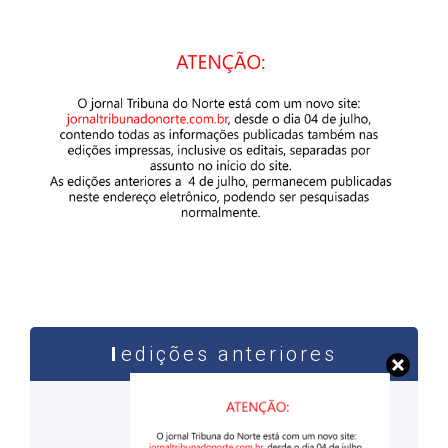
edições anteriores