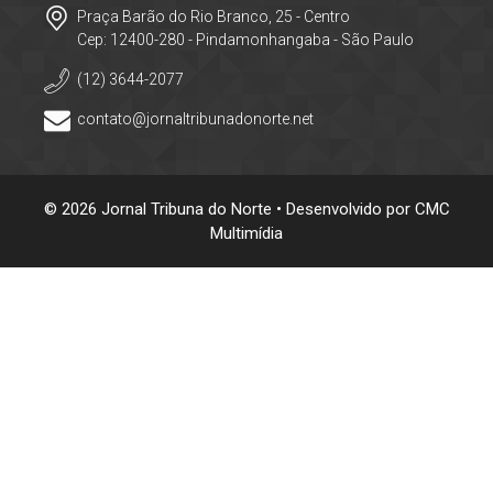
Praça Barão do Rio Branco, 25 - Centro
Cep: 12400-280 - Pindamonhangaba - São Paulo
(12) 3644-2077
contato@jornaltribunadonorte.net
© 2026 Jornal Tribuna do Norte • Desenvolvido por
CMC
Multimídia