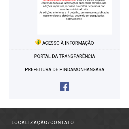
ACESSO À INFORMAÇÃO
PORTAL DA TRANSPARÊNCIA
PREFEITURA DE PINDAMONHANGABA
LOCALIZAÇÃO/CONTATO