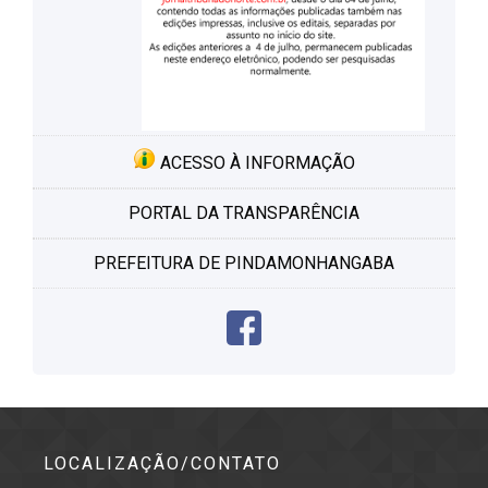
ACESSO À INFORMAÇÃO
PORTAL DA TRANSPARÊNCIA
PREFEITURA DE PINDAMONHANGABA
LOCALIZAÇÃO/CONTATO