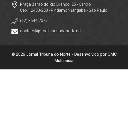
Praça Barão do Rio Branco, 25 - Centro
Cep: 12400-280 - Pindamonhangaba - São Paulo
(12) 3644-2077
contato@jornaltribunadonorte.net
© 2026 Jornal Tribuna do Norte • Desenvolvido por
CMC
Multimídia