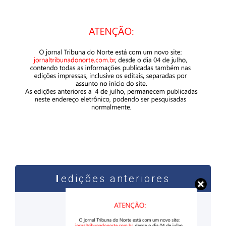
edições anteriores