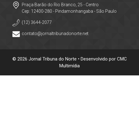
Praça Barão do Rio Branco, 25 - Centro
Cep: 12400-280 - Pindamonhangaba - São Paulo
(12) 3644-2077
contato@jornaltribunadonorte.net
© 2026 Jornal Tribuna do Norte • Desenvolvido por
CMC
Multimídia