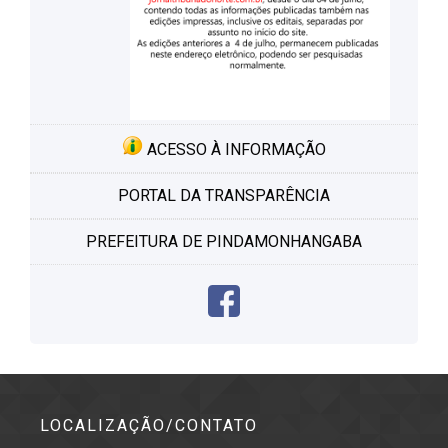
ACESSO À INFORMAÇÃO
PORTAL DA TRANSPARÊNCIA
PREFEITURA DE PINDAMONHANGABA
LOCALIZAÇÃO/CONTATO