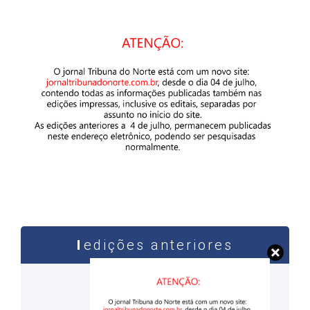
edições anteriores