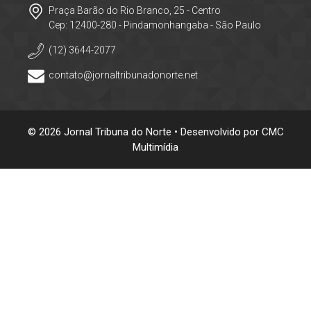
Praça Barão do Rio Branco, 25 - Centro
Cep: 12400-280 - Pindamonhangaba - São Paulo
(12) 3644-2077
contato@jornaltribunadonorte.net
© 2026 Jornal Tribuna do Norte • Desenvolvido por
CMC
Multimídia