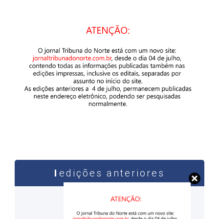
edições anteriores