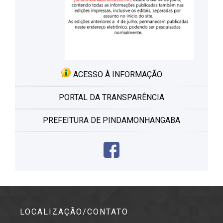
ACESSO À INFORMAÇÃO
PORTAL DA TRANSPARÊNCIA
PREFEITURA DE PINDAMONHANGABA
LOCALIZAÇÃO/CONTATO