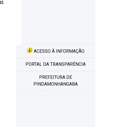
ACESSO À INFORMAÇÃO
PORTAL DA TRANSPARÊNCIA
PREFEITURA DE
PINDAMONHANGABA