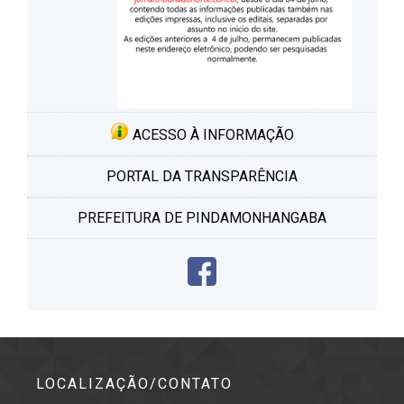
ACESSO À INFORMAÇÃO
PORTAL DA TRANSPARÊNCIA
PREFEITURA DE PINDAMONHANGABA
LOCALIZAÇÃO/CONTATO