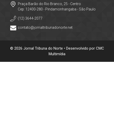
Praça Barão do Rio Branco, 25 - Centro
Cep: 12400-280 - Pindamonhangaba - São Paulo
(12) 3644-2077
contato@jornaltribunadonorte.net
© 2026 Jornal Tribuna do Norte • Desenvolvido por
CMC
Multimídia