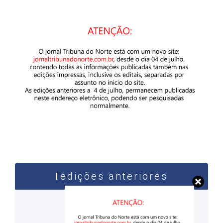
edições anteriores