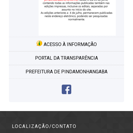
ACESSO À INFORMAÇÃO
PORTAL DA TRANSPARÊNCIA
PREFEITURA DE PINDAMONHANGABA
LOCALIZAÇÃO/CONTATO