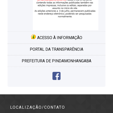
ACESSO À INFORMAÇÃO
PORTAL DA TRANSPARÊNCIA
PREFEITURA DE PINDAMONHANGABA
LOCALIZAÇÃO/CONTATO