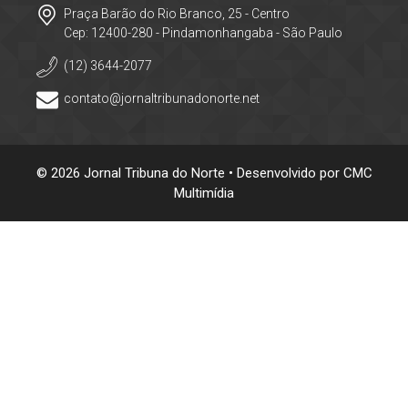
Praça Barão do Rio Branco, 25 - Centro
Cep: 12400-280 - Pindamonhangaba - São Paulo
(12) 3644-2077
contato@jornaltribunadonorte.net
© 2026 Jornal Tribuna do Norte • Desenvolvido por
CMC
Multimídia