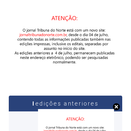
edições anteriores