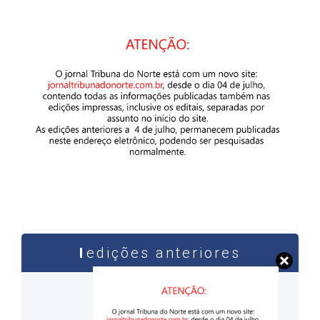
edições anteriores