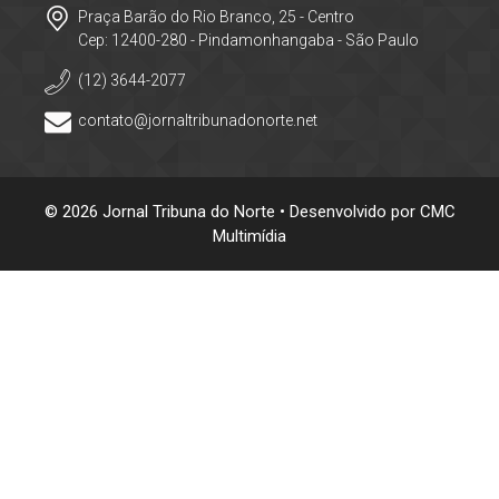
Praça Barão do Rio Branco, 25 - Centro
Cep: 12400-280 - Pindamonhangaba - São Paulo
(12) 3644-2077
contato@jornaltribunadonorte.net
© 2026 Jornal Tribuna do Norte • Desenvolvido por
CMC
Multimídia