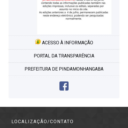
ACESSO À INFORMAÇÃO
PORTAL DA TRANSPARÊNCIA
PREFEITURA DE PINDAMONHANGABA
LOCALIZAÇÃO/CONTATO