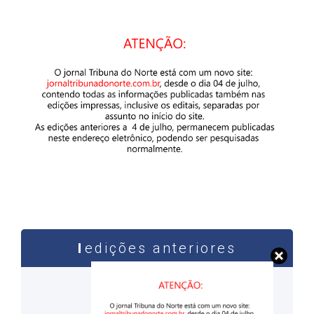
edições anteriores