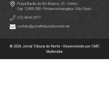
Praça Barão do Rio Branco, 25 - Centro
Cep: 12400-280 - Pindamonhangaba - São Paulo
(12) 3644-2077
contato@jornaltribunadonorte.net
© 2026 Jornal Tribuna do Norte • Desenvolvido por
CMC
Multimídia