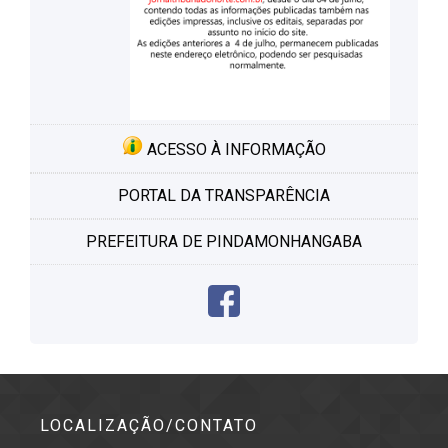
ACESSO À INFORMAÇÃO
PORTAL DA TRANSPARÊNCIA
PREFEITURA DE PINDAMONHANGABA
LOCALIZAÇÃO/CONTATO