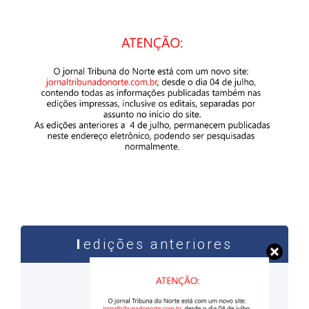
edições anteriores