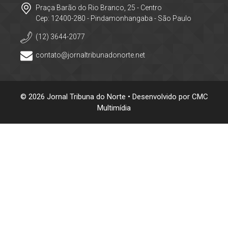
Praça Barão do Rio Branco, 25 - Centro
Cep: 12400-280 - Pindamonhangaba - São Paulo
(12) 3644-2077
contato@jornaltribunadonorte.net
© 2026 Jornal Tribuna do Norte • Desenvolvido por
CMC
Multimídia