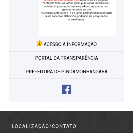
ACESSO À INFORMAÇÃO
PORTAL DA TRANSPARÊNCIA
PREFEITURA DE PINDAMONHANGABA
LOCALIZAÇÃO/CONTATO