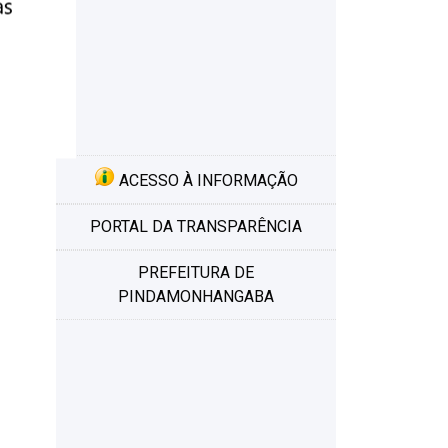
ACESSO À INFORMAÇÃO
PORTAL DA TRANSPARÊNCIA
PREFEITURA DE
PINDAMONHANGABA