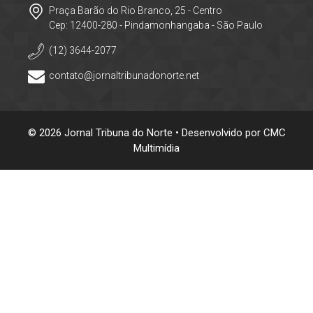
Praça Barão do Rio Branco, 25 - Centro
Cep: 12400-280 - Pindamonhangaba - São Paulo
(12) 3644-2077
contato@jornaltribunadonorte.net
© 2026 Jornal Tribuna do Norte • Desenvolvido por
CMC
Multimídia