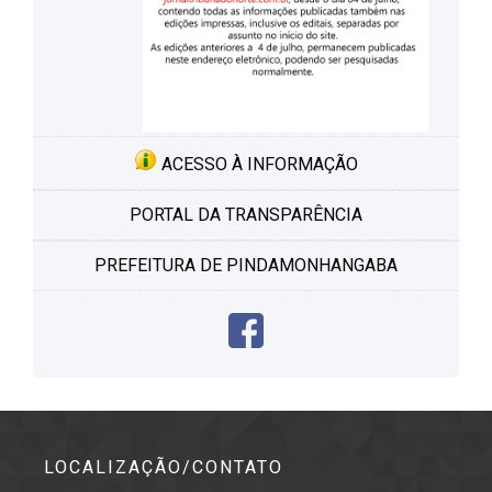
ACESSO À INFORMAÇÃO
PORTAL DA TRANSPARÊNCIA
PREFEITURA DE PINDAMONHANGABA
LOCALIZAÇÃO/CONTATO