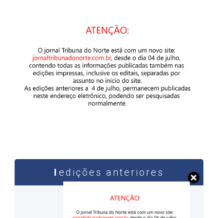
edições anteriores