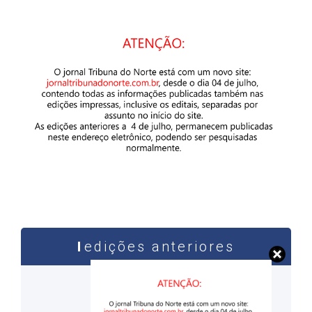
edições anteriores