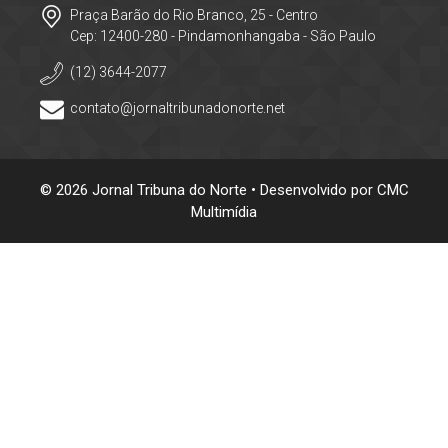
Praça Barão do Rio Branco, 25 - Centro
Cep: 12400-280 - Pindamonhangaba - São Paulo
(12) 3644-2077
contato@jornaltribunadonorte.net
© 2026 Jornal Tribuna do Norte • Desenvolvido por
CMC
Multimídia