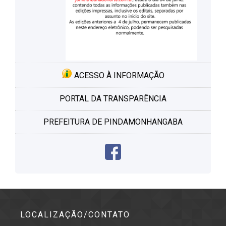
ACESSO À INFORMAÇÃO
PORTAL DA TRANSPARÊNCIA
PREFEITURA DE PINDAMONHANGABA
LOCALIZAÇÃO/CONTATO