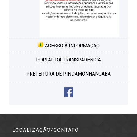
ACESSO À INFORMAÇÃO
PORTAL DA TRANSPARÊNCIA
PREFEITURA DE PINDAMONHANGABA
LOCALIZAÇÃO/CONTATO