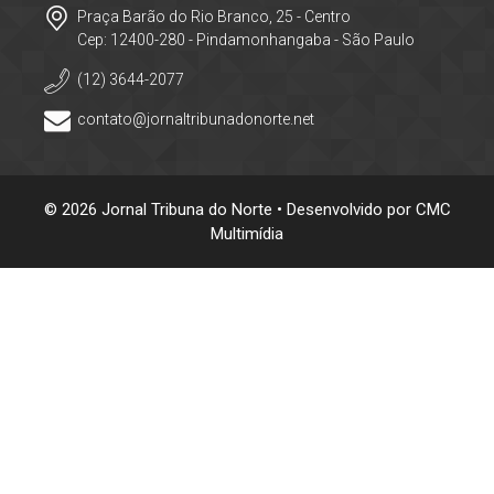
Praça Barão do Rio Branco, 25 - Centro
Cep: 12400-280 - Pindamonhangaba - São Paulo
(12) 3644-2077
contato@jornaltribunadonorte.net
© 2026 Jornal Tribuna do Norte • Desenvolvido por
CMC
Multimídia