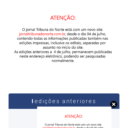
edições anteriores