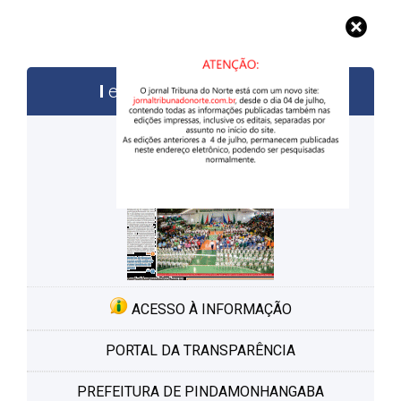
edições anteriores
ACESSO À INFORMAÇÃO
PORTAL DA TRANSPARÊNCIA
PREFEITURA DE PINDAMONHANGABA