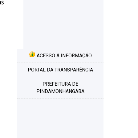
ACESSO À INFORMAÇÃO
PORTAL DA TRANSPARÊNCIA
PREFEITURA DE
PINDAMONHANGABA