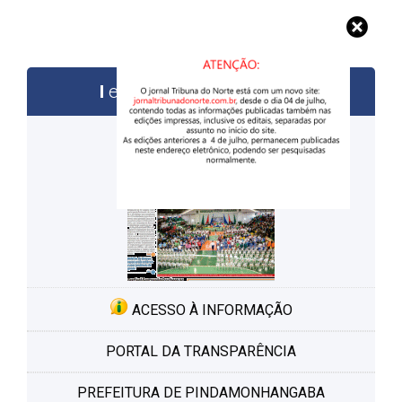
edições anteriores
ACESSO À INFORMAÇÃO
PORTAL DA TRANSPARÊNCIA
PREFEITURA DE PINDAMONHANGABA