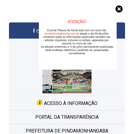
edições anteriores
ACESSO À INFORMAÇÃO
PORTAL DA TRANSPARÊNCIA
PREFEITURA DE PINDAMONHANGABA