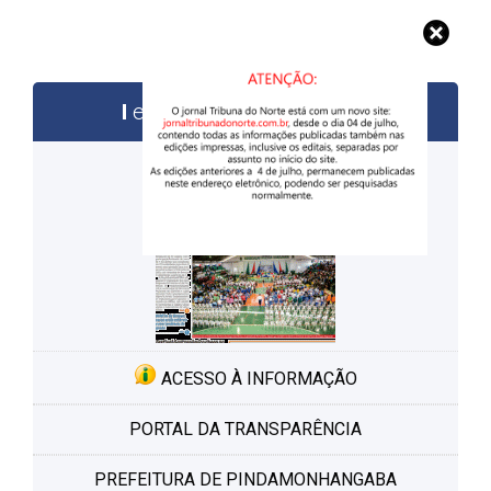
edições anteriores
ACESSO À INFORMAÇÃO
PORTAL DA TRANSPARÊNCIA
PREFEITURA DE PINDAMONHANGABA