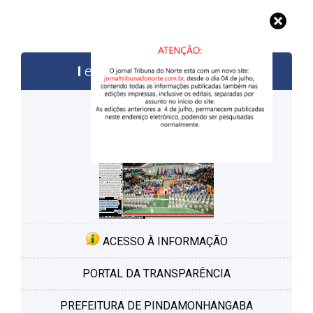
edições anteriores
ACESSO À INFORMAÇÃO
PORTAL DA TRANSPARÊNCIA
PREFEITURA DE PINDAMONHANGABA