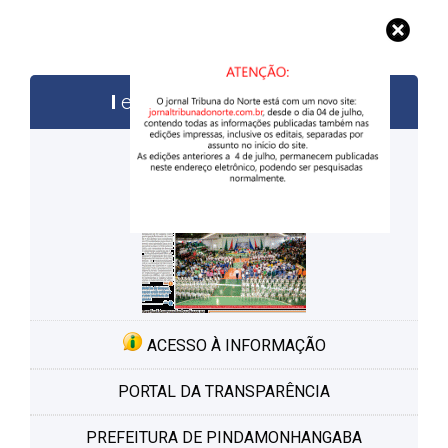
edições anteriores
ACESSO À INFORMAÇÃO
PORTAL DA TRANSPARÊNCIA
PREFEITURA DE PINDAMONHANGABA