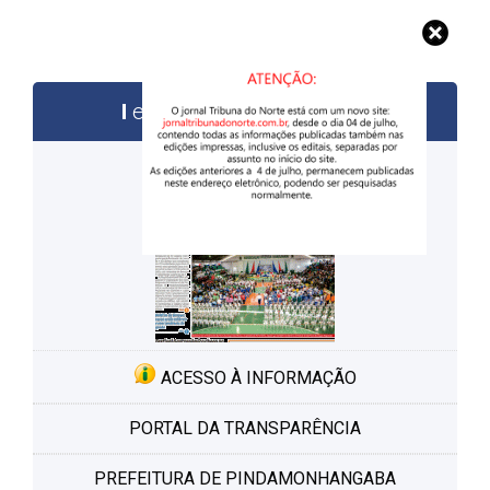
edições anteriores
ACESSO À INFORMAÇÃO
PORTAL DA TRANSPARÊNCIA
PREFEITURA DE PINDAMONHANGABA