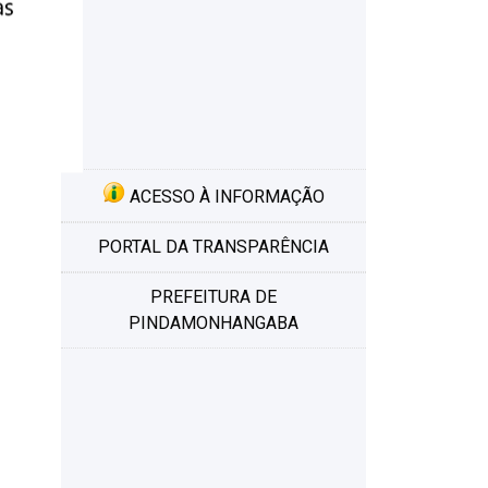
ACESSO À INFORMAÇÃO
PORTAL DA TRANSPARÊNCIA
PREFEITURA DE
PINDAMONHANGABA