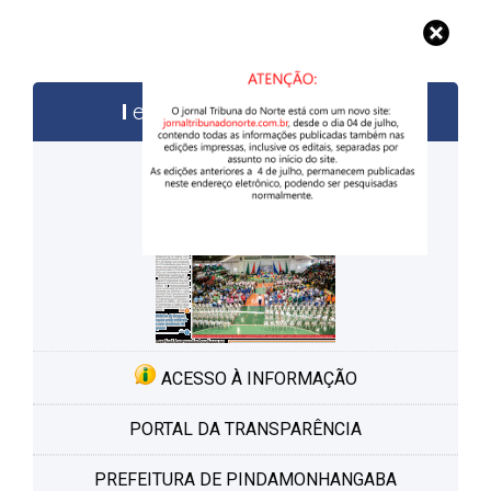
edições anteriores
ACESSO À INFORMAÇÃO
PORTAL DA TRANSPARÊNCIA
PREFEITURA DE PINDAMONHANGABA