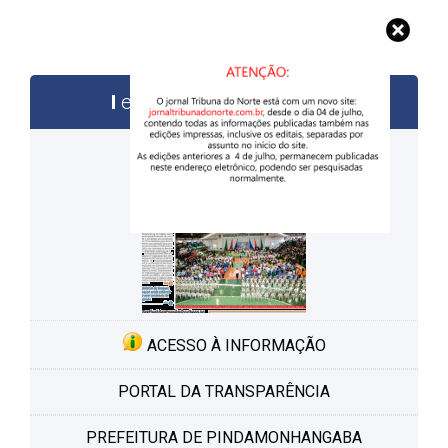
edições anteriores
ACESSO À INFORMAÇÃO
PORTAL DA TRANSPARÊNCIA
PREFEITURA DE PINDAMONHANGABA