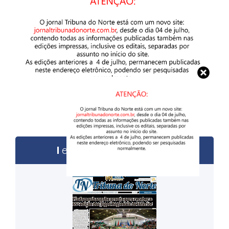
edições anteriores