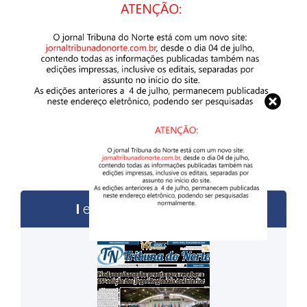
edições anteriores