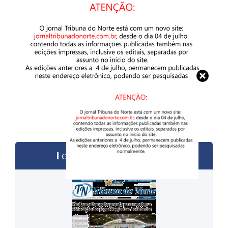
edições anteriores