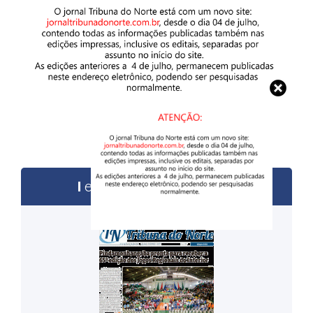
edições anteriores