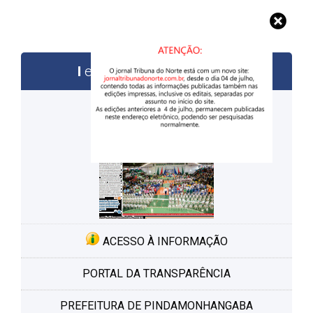
edições anteriores
ACESSO À INFORMAÇÃO
PORTAL DA TRANSPARÊNCIA
PREFEITURA DE PINDAMONHANGABA