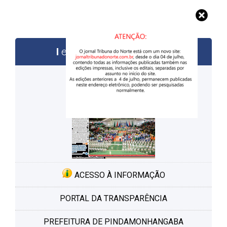
edições anteriores
ACESSO À INFORMAÇÃO
PORTAL DA TRANSPARÊNCIA
PREFEITURA DE PINDAMONHANGABA