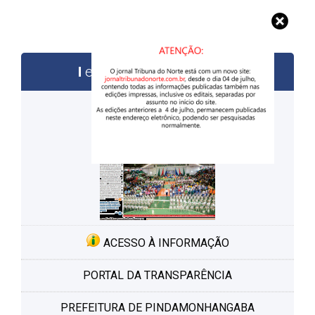
edições anteriores
ACESSO À INFORMAÇÃO
PORTAL DA TRANSPARÊNCIA
PREFEITURA DE PINDAMONHANGABA