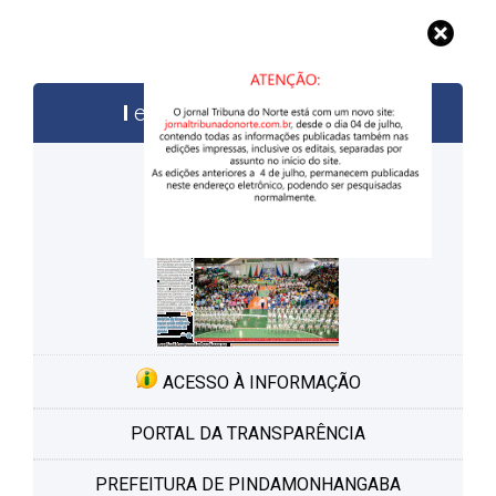
edições anteriores
ACESSO À INFORMAÇÃO
PORTAL DA TRANSPARÊNCIA
PREFEITURA DE PINDAMONHANGABA