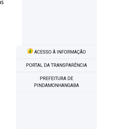
ACESSO À INFORMAÇÃO
PORTAL DA TRANSPARÊNCIA
PREFEITURA DE
PINDAMONHANGABA