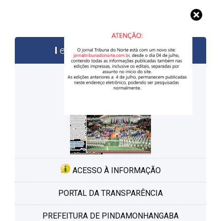
edições anteriores
ACESSO À INFORMAÇÃO
PORTAL DA TRANSPARÊNCIA
PREFEITURA DE PINDAMONHANGABA