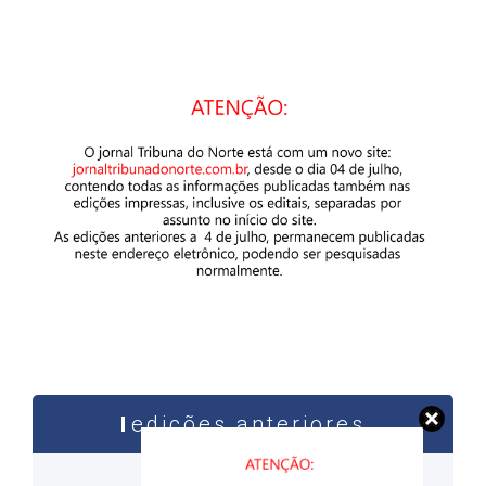
edições anteriores