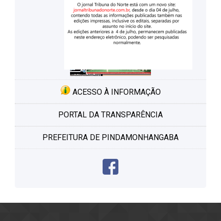
ACESSO À INFORMAÇÃO
PORTAL DA TRANSPARÊNCIA
PREFEITURA DE PINDAMONHANGABA