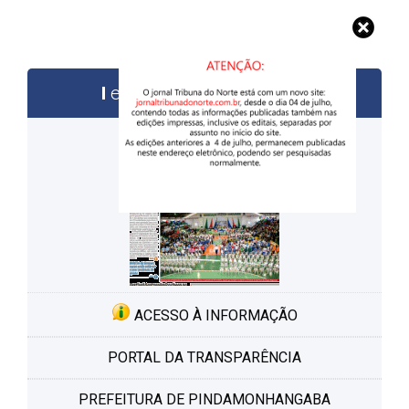
edições anteriores
ACESSO À INFORMAÇÃO
PORTAL DA TRANSPARÊNCIA
PREFEITURA DE PINDAMONHANGABA