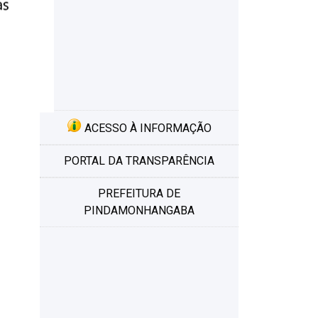
ACESSO À INFORMAÇÃO
PORTAL DA TRANSPARÊNCIA
PREFEITURA DE
PINDAMONHANGABA