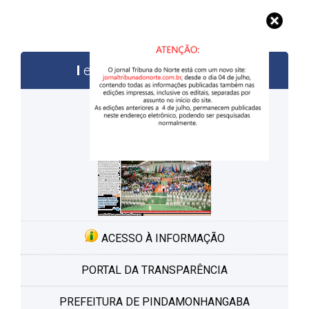
edições anteriores
ACESSO À INFORMAÇÃO
PORTAL DA TRANSPARÊNCIA
PREFEITURA DE PINDAMONHANGABA