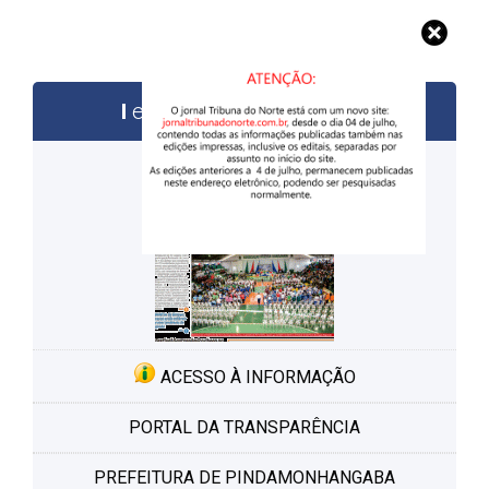
edições anteriores
ACESSO À INFORMAÇÃO
PORTAL DA TRANSPARÊNCIA
PREFEITURA DE PINDAMONHANGABA