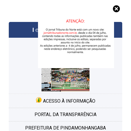
edições anteriores
ACESSO À INFORMAÇÃO
PORTAL DA TRANSPARÊNCIA
PREFEITURA DE PINDAMONHANGABA