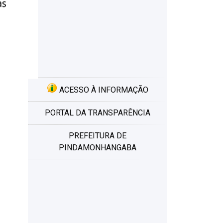
ACESSO À INFORMAÇÃO
PORTAL DA TRANSPARÊNCIA
PREFEITURA DE
PINDAMONHANGABA