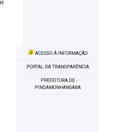
ACESSO À INFORMAÇÃO
PORTAL DA TRANSPARÊNCIA
PREFEITURA DE
PINDAMONHANGABA