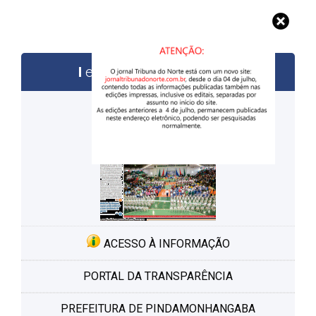
edições anteriores
ACESSO À INFORMAÇÃO
PORTAL DA TRANSPARÊNCIA
PREFEITURA DE PINDAMONHANGABA