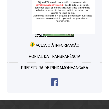
ACESSO À INFORMAÇÃO
PORTAL DA TRANSPARÊNCIA
PREFEITURA DE PINDAMONHANGABA