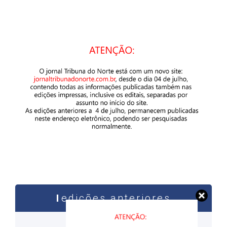
edições anteriores